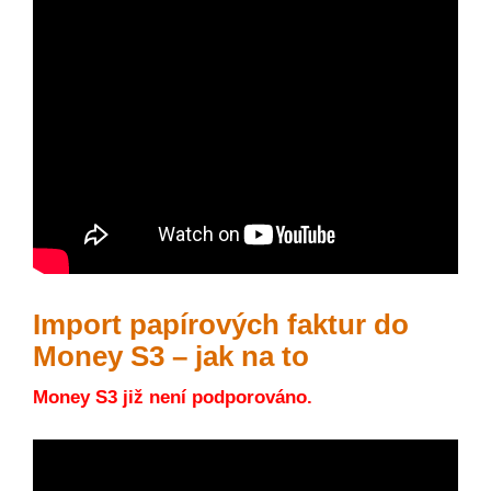
Import papírových faktur do
Money S3 – jak na to
Money S3 již není podporováno.