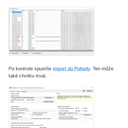
Po kontrole spustíte
import do Pohody
. Ten může
také chvilku trvat.