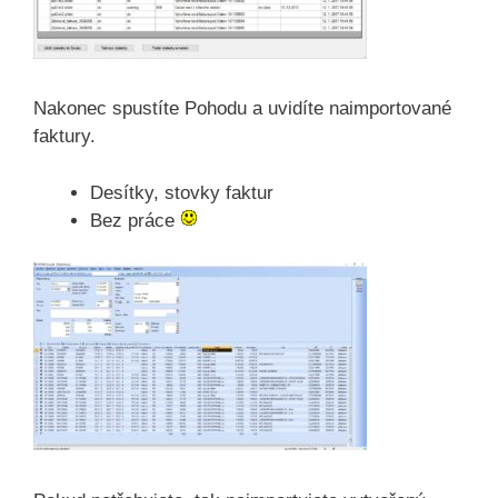
Nakonec spustíte Pohodu a uvidíte naimportované
faktury.
Desítky, stovky faktur
Bez práce