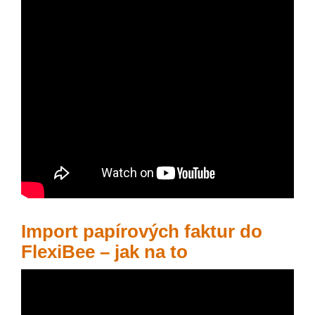
Import papírových faktur do
FlexiBee – jak na to