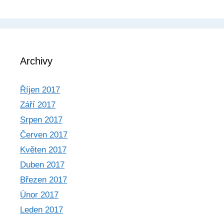
Archivy
Říjen 2017
Září 2017
Srpen 2017
Červen 2017
Květen 2017
Duben 2017
Březen 2017
Únor 2017
Leden 2017