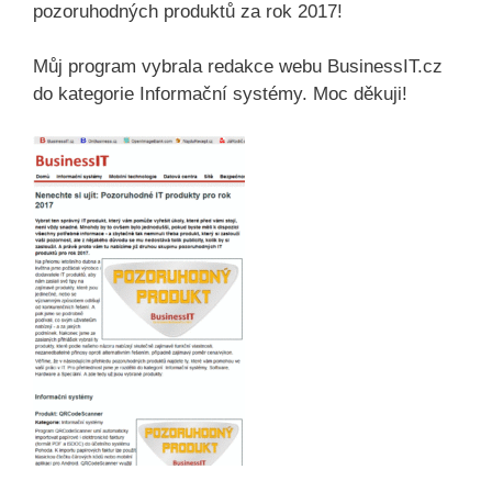
pozoruhodných produktů za rok 2017!
Můj program vybrala redakce webu BusinessIT.cz
do kategorie Informační systémy. Moc děkuji!